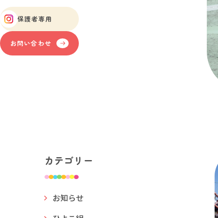
保護者専用
お問い合わせ
カテゴリー
お知らせ