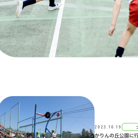
2023.10.19
かりんの丘公園に