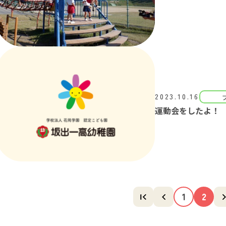
2023.10.16
運動会をしたよ！
1
2