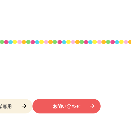
者専用
お問い合わせ