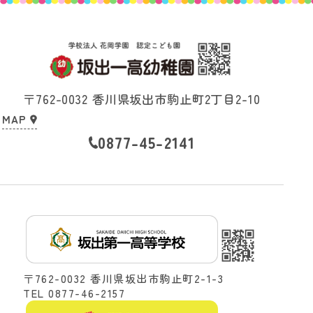
〒762-0032
香川県坂出市駒止町2丁目2-10
MAP
0877-45-2141
〒762-0032 香川県坂出市駒止町2-1-3
TEL
0877-46-2157