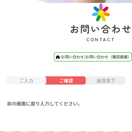
お問い合わせ
CONTACT
お問い合わせ
お問い合わせ（確認画面）
ご入力
ご確認
送信完了
前の画面に戻り入力してください。